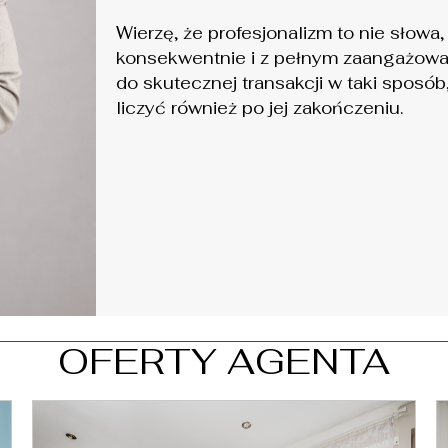
Wierzę, że profesjonalizm to nie słowa
konsekwentnie i z pełnym zaangażowa
do skutecznej transakcji w taki sposób
liczyć również po jej zakończeniu.
OFERTY AGENTA