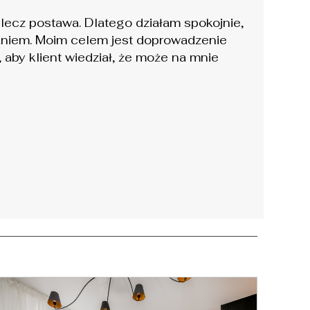
, lecz postawa. Dlatego działam spokojnie,
niem. Moim celem jest doprowadzenie
, aby klient wiedział, że może na mnie