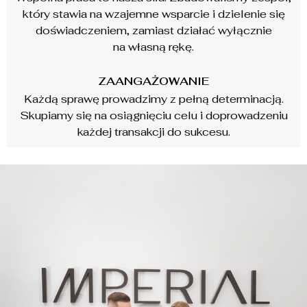
który stawia na wzajemne wsparcie i dzielenie się
doświadczeniem, zamiast działać wyłącznie
na własną rękę.
ZAANGAŻOWANIE
Każdą sprawę prowadzimy z pełną determinacją.
Skupiamy się na osiągnięciu celu i doprowadzeniu
każdej transakcji do sukcesu.