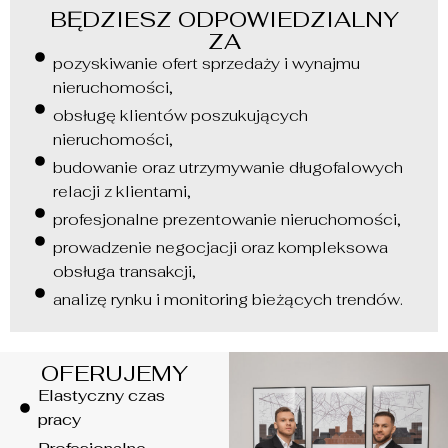
BĘDZIESZ ODPOWIEDZIALNY
ZA
pozyskiwanie ofert sprzedaży i wynajmu
nieruchomości,
obsługę klientów poszukujących
nieruchomości,
budowanie oraz utrzymywanie długofalowych
relacji z klientami,
profesjonalne prezentowanie nieruchomości,
prowadzenie negocjacji oraz kompleksowa
obsługa transakcji,
analizę rynku i monitoring bieżących trendów.
OFERUJEMY
Elastyczny czas
pracy