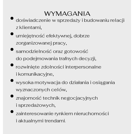
WYMAGANIA
doświadczenie w sprzedaży i budowaniu relacji
z klientami,
umiejętność efektywnej, dobrze
zorganizowanej pracy,
samodzielność oraz gotowość
do podejmowania trafnych decyzji,
rozwinięte zdolności interpersonalne
i komunikacyjne,
wysoka motywacja do działania i osiągania
wyznaczonych celów,
znajomość technik negocjacyjnych
i sprzedażowych,
zainteresowanie rynkiem nieruchomości
i aktualnymi trendami.