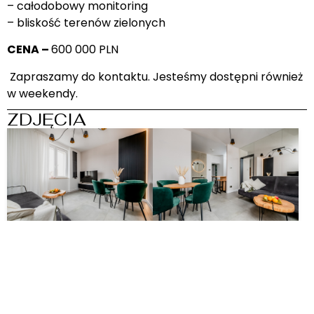
– całodobowy monitoring
– bliskość terenów zielonych
CENA –
600 000 PLN
Zapraszamy do kontaktu. Jesteśmy dostępni również
w weekendy.
ZDJĘCIA