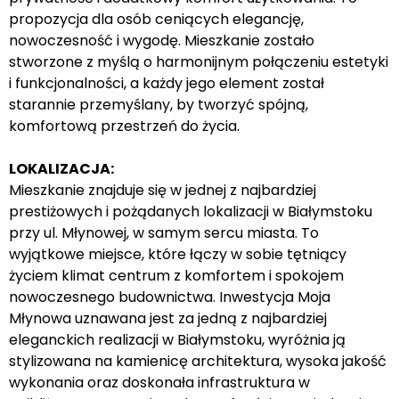
propozycja dla osób ceniących elegancję,
nowoczesność i wygodę. Mieszkanie zostało
stworzone z myślą o harmonijnym połączeniu estetyki
i funkcjonalności, a każdy jego element został
starannie przemyślany, by tworzyć spójną,
komfortową przestrzeń do życia.
LOKALIZACJA:
Mieszkanie znajduje się w jednej z najbardziej
prestiżowych i pożądanych lokalizacji w Białymstoku
przy ul. Młynowej, w samym sercu miasta. To
wyjątkowe miejsce, które łączy w sobie tętniący
życiem klimat centrum z komfortem i spokojem
nowoczesnego budownictwa. Inwestycja Moja
Młynowa uznawana jest za jedną z najbardziej
eleganckich realizacji w Białymstoku, wyróżnia ją
stylizowana na kamienicę architektura, wysoka jakość
wykonania oraz doskonała infrastruktura w