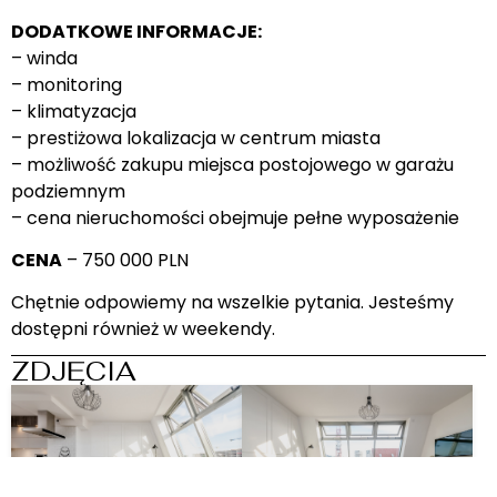
DODATKOWE INFORMACJE:
– winda
– monitoring
– klimatyzacja
– prestiżowa lokalizacja w centrum miasta
– możliwość zakupu miejsca postojowego w garażu
podziemnym
– cena nieruchomości obejmuje pełne wyposażenie
CENA
– 750 000 PLN
Chętnie odpowiemy na wszelkie pytania. Jesteśmy
dostępni również w weekendy.
ZDJĘCIA